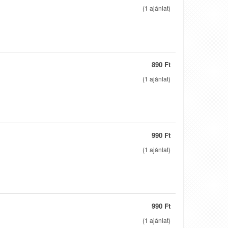
(
1
ajánlat)
890 Ft
(
1
ajánlat)
990 Ft
(
1
ajánlat)
990 Ft
(
1
ajánlat)