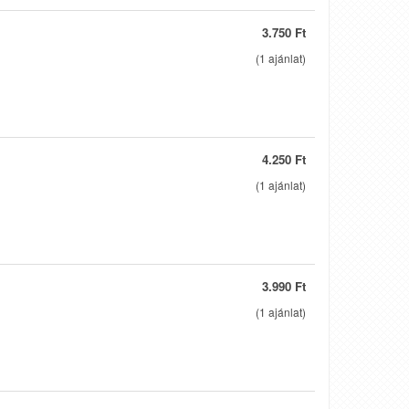
3.750 Ft
(
1
ajánlat)
4.250 Ft
(
1
ajánlat)
3.990 Ft
(
1
ajánlat)