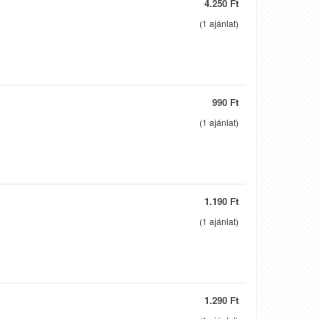
4.250 Ft
(
1
ajánlat)
990 Ft
(
1
ajánlat)
1.190 Ft
(
1
ajánlat)
1.290 Ft