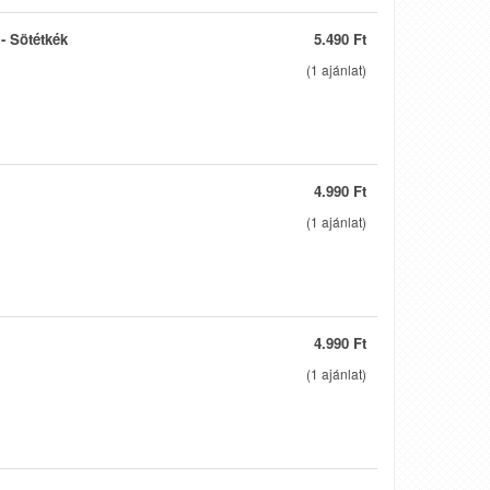
- Sötétkék
5.490 Ft
(
1
ajánlat)
4.990 Ft
(
1
ajánlat)
4.990 Ft
(
1
ajánlat)