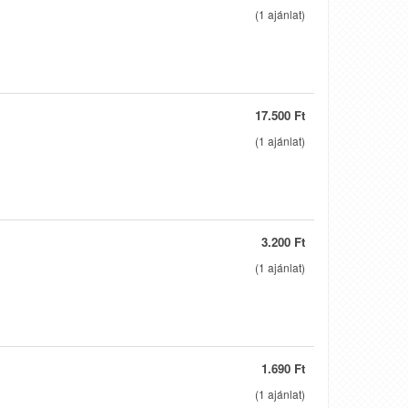
(
1
ajánlat)
17.500 Ft
(
1
ajánlat)
3.200 Ft
(
1
ajánlat)
1.690 Ft
(
1
ajánlat)