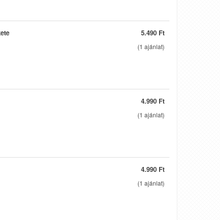
ete
5.490 Ft
(
1
ajánlat)
4.990 Ft
(
1
ajánlat)
4.990 Ft
(
1
ajánlat)