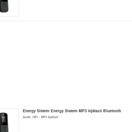
Energy Sistem Energy Sistem MP3 lejátszó Bluetooth
Audió, HiFi » MP3 lejátszó