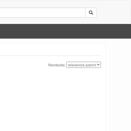
Rendezés: