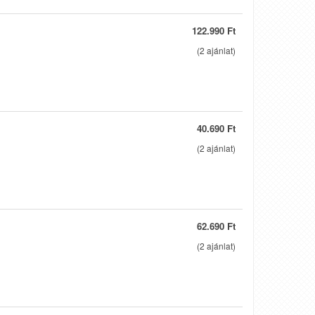
122.990 Ft
(
2
ajánlat)
40.690 Ft
(
2
ajánlat)
62.690 Ft
(
2
ajánlat)