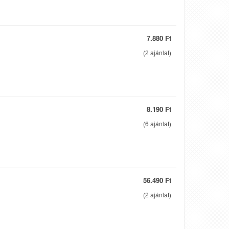
7.880 Ft
(
2
ajánlat)
8.190 Ft
(
6
ajánlat)
56.490 Ft
(
2
ajánlat)