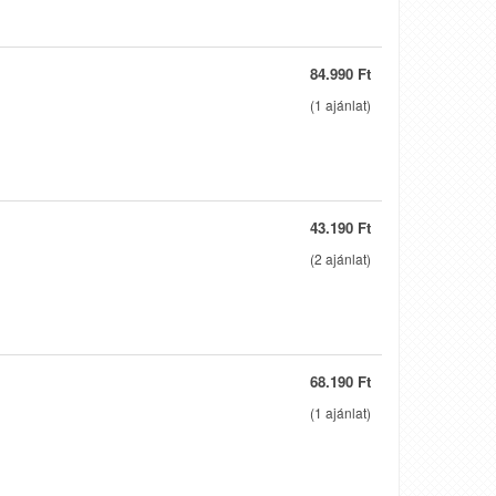
84.990 Ft
(
1
ajánlat)
43.190 Ft
(
2
ajánlat)
68.190 Ft
(
1
ajánlat)