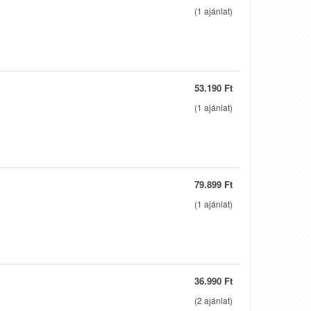
(
1
ajánlat)
53.190 Ft
(
1
ajánlat)
79.899 Ft
(
1
ajánlat)
36.990 Ft
(
2
ajánlat)