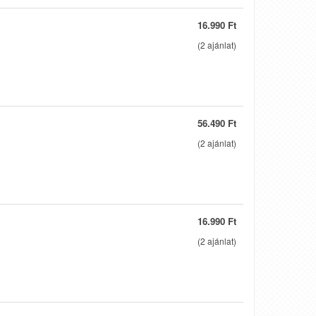
16.990 Ft
(
2
ajánlat)
56.490 Ft
(
2
ajánlat)
16.990 Ft
(
2
ajánlat)