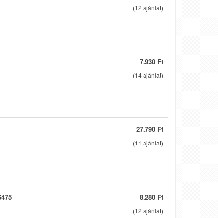
(
12
ajánlat)
7.930 Ft
(
14
ajánlat)
27.790 Ft
(
11
ajánlat)
6475
8.280 Ft
(
12
ajánlat)