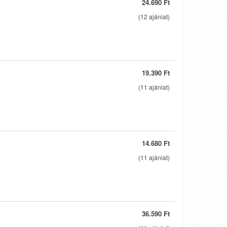
24.690 Ft
(
12
ajánlat)
19.390 Ft
(
11
ajánlat)
14.680 Ft
(
11
ajánlat)
36.590 Ft