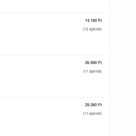
14.180 Ft
(
12
ajánlat)
26.990 Ft
(
11
ajánlat)
29.260 Ft
(
11
ajánlat)