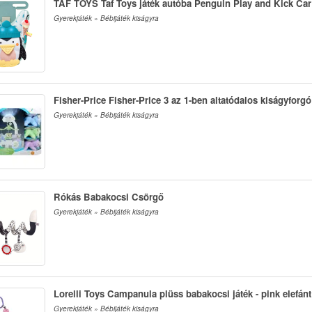
TAF TOYS Taf Toys játék autóba Penguin Play and Kick Car
Gyerekjáték » Bébijáték kiságyra
Fisher-Price Fisher-Price 3 az 1-ben altatódalos kiságyforgó
Gyerekjáték » Bébijáték kiságyra
Rókás Babakocsi Csörgő
Gyerekjáték » Bébijáték kiságyra
Lorelli Toys Campanula plüss babakocsi játék - pink elefánt
Gyerekjáték » Bébijáték kiságyra