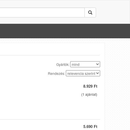
Gyártók:
Rendezés:
8.929 Ft
(
1
ajánlat)
5.690 Ft