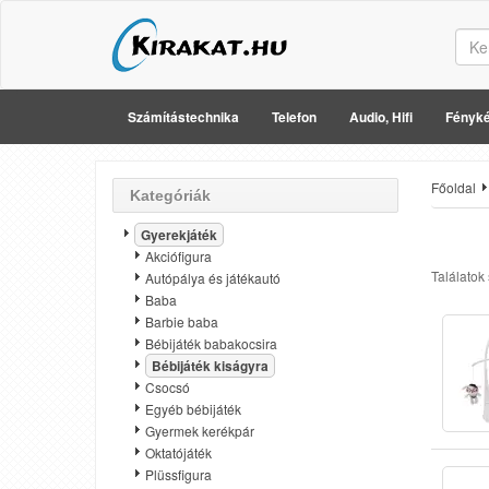
Számítástechnika
Telefon
Audio, Hifi
Fényké
Főoldal
Kategóriák
Gyerekjáték
Akciófigura
Találatok
Autópálya és játékautó
Baba
Barbie baba
Bébijáték babakocsira
Bébijáték kiságyra
Csocsó
Egyéb bébijáték
Gyermek kerékpár
Oktatójáték
Plüssfigura