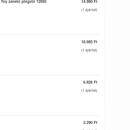
 Toy zenélő pingvin 12955
14.990 Ft
(
1
ajánlat)
18.985 Ft
(
1
ajánlat)
6.826 Ft
(
1
ajánlat)
2.290 Ft