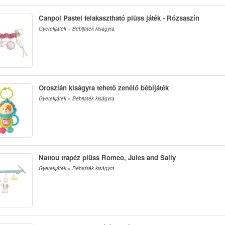
Canpol Pastel felakasztható plüss játék - Rózsaszín
Gyerekjáték » Bébijáték kiságyra
Oroszlán kiságyra tehető zenélő bébijáték
Gyerekjáték » Bébijáték kiságyra
Nattou trapéz plüss Romeo, Jules and Sally
Gyerekjáték » Bébijáték kiságyra