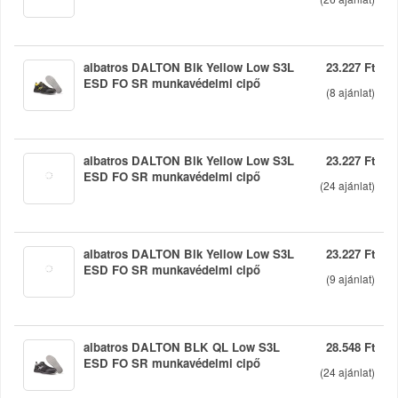
albatros DALTON Blk Yellow Low S3L
23.227 Ft
ESD FO SR munkavédelmi cipő
(
8
ajánlat)
albatros DALTON Blk Yellow Low S3L
23.227 Ft
ESD FO SR munkavédelmi cipő
(
24
ajánlat)
albatros DALTON Blk Yellow Low S3L
23.227 Ft
ESD FO SR munkavédelmi cipő
(
9
ajánlat)
albatros DALTON BLK QL Low S3L
28.548 Ft
ESD FO SR munkavédelmi cipő
(
24
ajánlat)