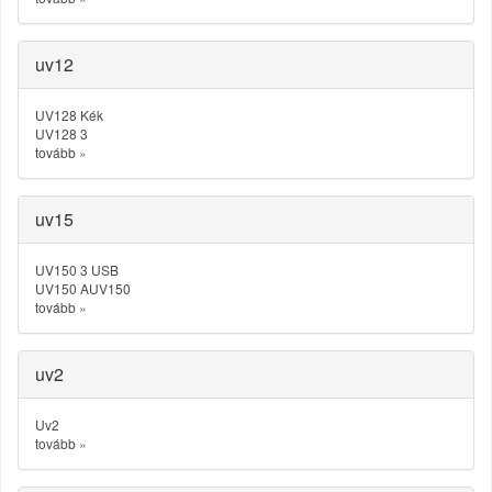
uv12
UV128 Kék
UV128 3
tovább
»
uv15
UV150 3 USB
UV150 AUV150
tovább
»
uv2
Uv2
tovább
»