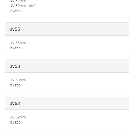
UV 52mm
UV 52mm szűrő
tovább
»
uv55
UV 55mm
tovább
»
uv58
UV 58mm
tovább
»
uv62
UV 62mm
tovább
»