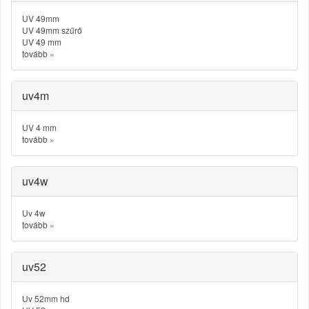
UV 49mm
UV 49mm szűrő
UV 49 mm
tovább
»
uv4m
UV 4 mm
tovább
»
uv4w
Uv 4w
tovább
»
uv52
Uv 52mm hd