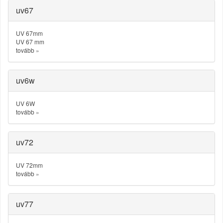
uv67
UV 67mm
UV 67 mm
tovább
»
uv6w
UV 6W
tovább
»
uv72
UV 72mm
tovább
»
uv77