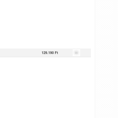
129.190 Ft