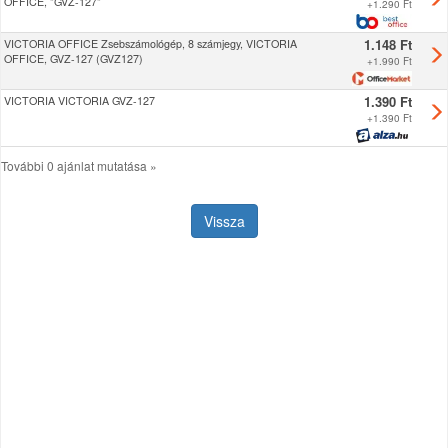
OFFICE, "GVZ-127"
+
1.290 Ft
1.148 Ft
VICTORIA OFFICE Zsebszámológép, 8 számjegy, VICTORIA
OFFICE, GVZ-127 (GVZ127)
+
1.990 Ft
1.390 Ft
VICTORIA VICTORIA GVZ-127
+
1.390 Ft
További 0 ajánlat mutatása »
Vissza