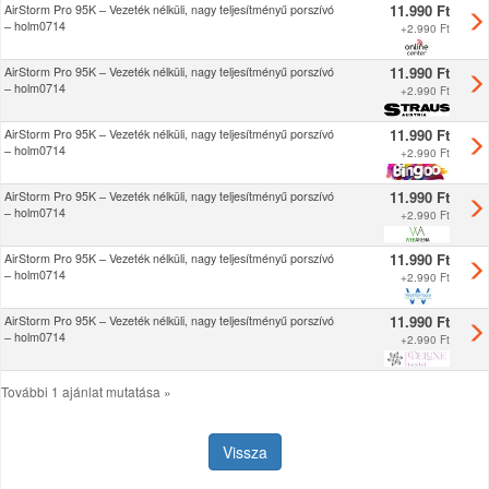
11.990 Ft
AirStorm Pro 95K – Vezeték nélküli, nagy teljesítményű porszívó
– holm0714
+
2.990 Ft
11.990 Ft
AirStorm Pro 95K – Vezeték nélküli, nagy teljesítményű porszívó
– holm0714
+
2.990 Ft
11.990 Ft
AirStorm Pro 95K – Vezeték nélküli, nagy teljesítményű porszívó
– holm0714
+
2.990 Ft
11.990 Ft
AirStorm Pro 95K – Vezeték nélküli, nagy teljesítményű porszívó
– holm0714
+
2.990 Ft
11.990 Ft
AirStorm Pro 95K – Vezeték nélküli, nagy teljesítményű porszívó
– holm0714
+
2.990 Ft
11.990 Ft
AirStorm Pro 95K – Vezeték nélküli, nagy teljesítményű porszívó
– holm0714
+
2.990 Ft
További 1 ajánlat mutatása »
Vissza