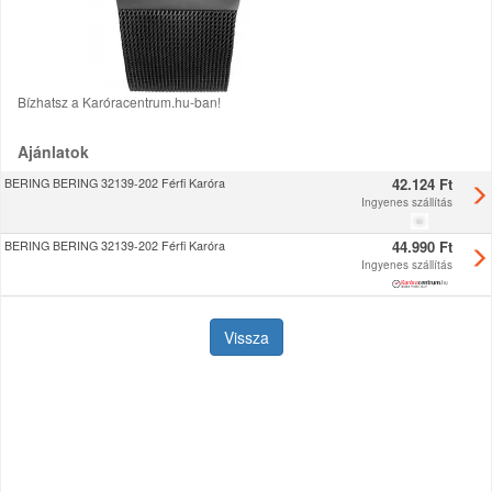
Bízhatsz a Karóracentrum.hu-ban!
Ajánlatok
42.124 Ft
BERING BERING 32139-202 Férfi Karóra
Ingyenes szállítás
44.990 Ft
BERING BERING 32139-202 Férfi Karóra
Ingyenes szállítás
Vissza