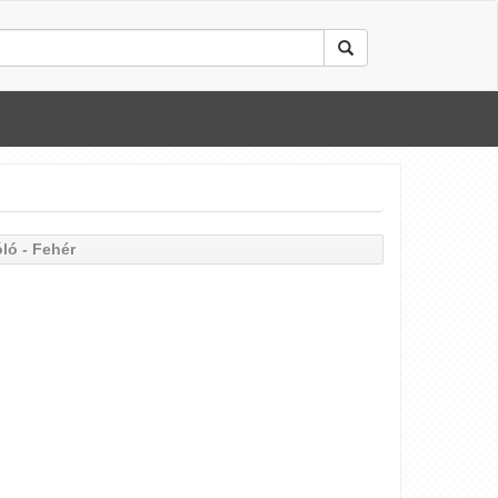
ló - Fehér