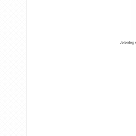
Jelenleg 