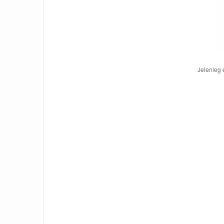
Jelenleg 