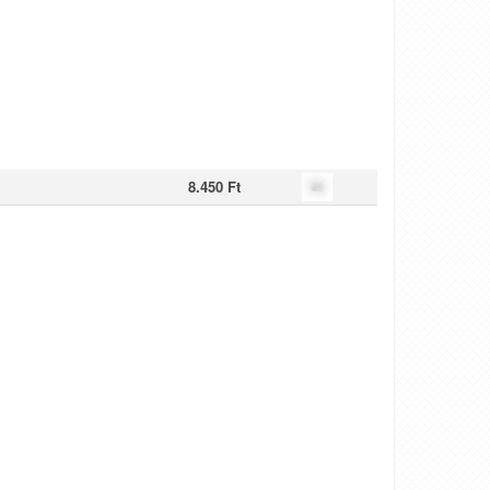
8.450 Ft