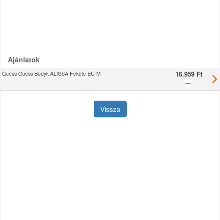
Ajánlatok
16.959 Ft
Guess Guess Bodyk ALISSA Fekete EU M
Vissza