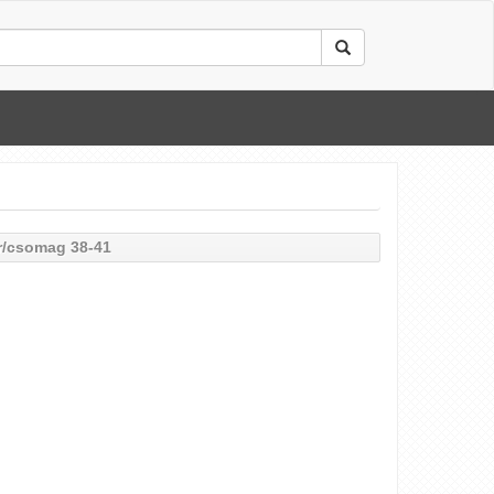
ár/csomag 38-41