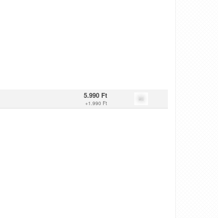
5.990 Ft
+
1.990 Ft