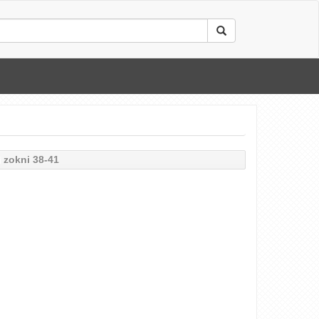
 zokni 38-41