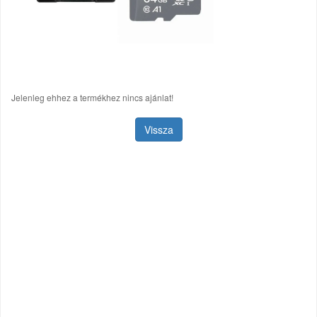
Jelenleg ehhez a termékhez nincs ajánlat!
Vissza