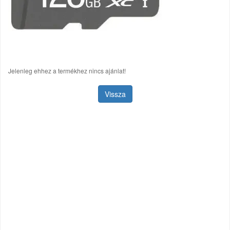
Jelenleg ehhez a termékhez nincs ajánlat!
Vissza