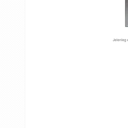
Jelenleg 