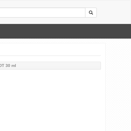
DT 30 ml