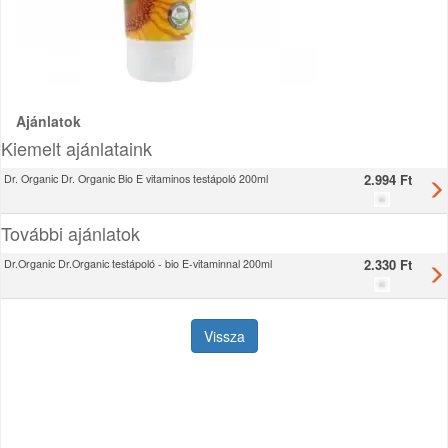
Ajánlatok
Kiemelt ajánlataink
2.994 Ft
Dr. Organic Dr. Organic Bio E vitaminos testápoló 200ml
További ajánlatok
2.330 Ft
Dr.Organic Dr.Organic testápoló - bio E-vitaminnal 200ml
Vissza