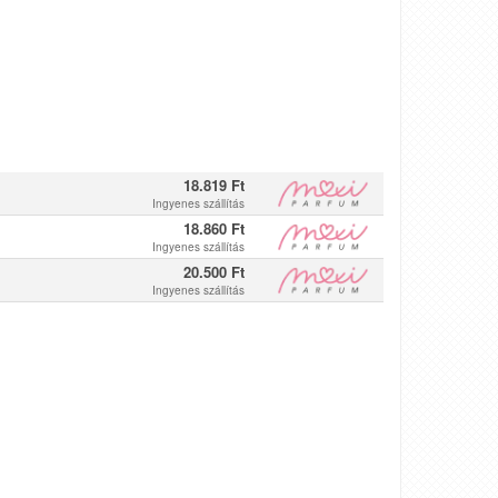
18.819 Ft
Ingyenes szállítás
18.860 Ft
Ingyenes szállítás
20.500 Ft
Ingyenes szállítás