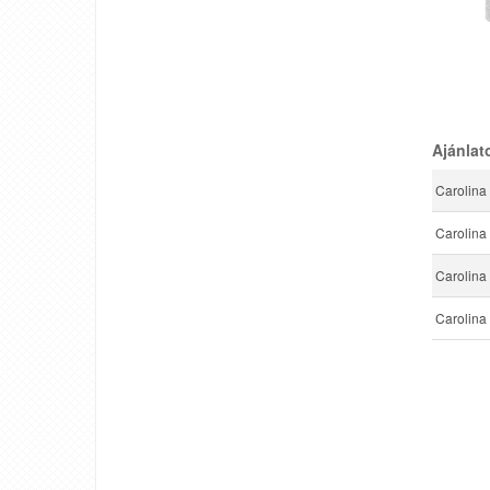
Ajánlat
Carolina 
Carolina 
Carolina 
Carolina