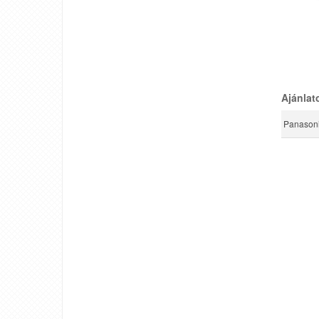
Ajánlat
Panasoni