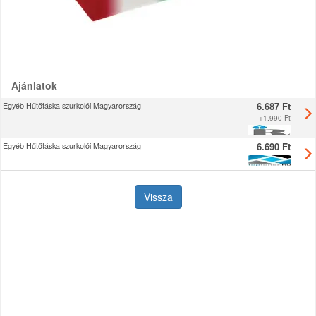
Ajánlatok
6.687 Ft
Egyéb Hűtőtáska szurkolói Magyarország
+
1.990 Ft
6.690 Ft
Egyéb Hűtőtáska szurkolói Magyarország
Vissza