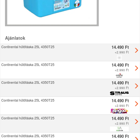
Ajánlatok
14.490 Ft
Continental hűtőtáska 25L 4350T25
+
2.990 Ft
14.490 Ft
Continental hűtőtáska 25L 4350T25
+
2.990 Ft
14.490 Ft
Continental hűtőtáska 25L 4350T25
+
2.990 Ft
14.490 Ft
Continental hűtőtáska 25L 4350T25
+
2.990 Ft
14.490 Ft
Continental hűtőtáska 25L 4350T25
+
2.990 Ft
14.490 Ft
Continental hűtőtáska 25L 4350T25