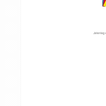
Jelenleg 