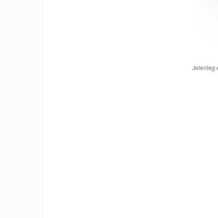
Jelenleg 