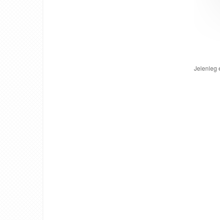
Jelenleg 