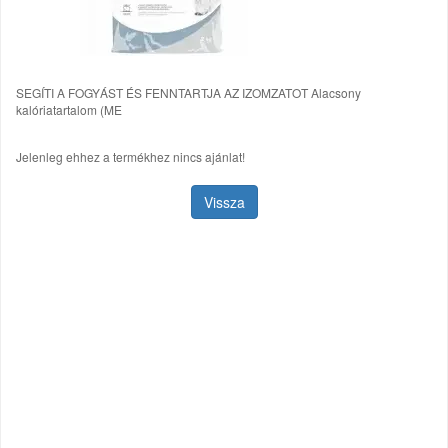
SEGÍTI A FOGYÁST ÉS FENNTARTJA AZ IZOMZATOT Alacsony
kalóriatartalom (ME
Jelenleg ehhez a termékhez nincs ajánlat!
Vissza