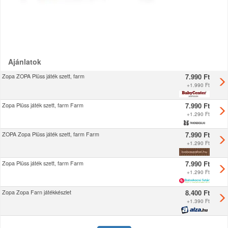
Ajánlatok
7.990 Ft
Zopa ZOPA Plüss játék szett, farm
+
1.990 Ft
7.990 Ft
Zopa Plüss játék szett, farm Farm
+
1.290 Ft
7.990 Ft
ZOPA Zopa Plüss játék szett, farm Farm
+
1.290 Ft
7.990 Ft
Zopa Plüss játék szett, farm Farm
+
1.290 Ft
8.400 Ft
Zopa Zopa Farn játékkészlet
+
1.390 Ft