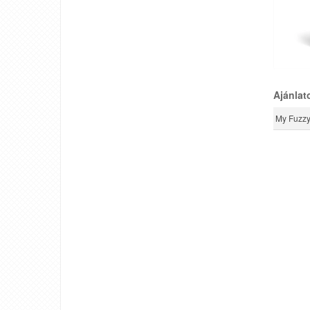
Ajánlat
My Fuzzy 