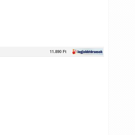
11.890 Ft