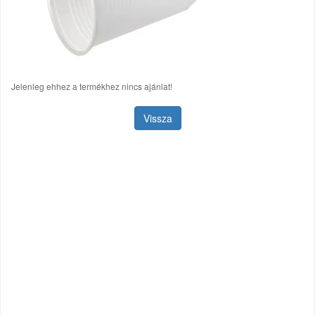
Jelenleg ehhez a termékhez nincs ajánlat!
Vissza