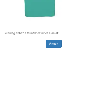
Jelenleg ehhez a termékhez nincs ajánlat!
Vissza