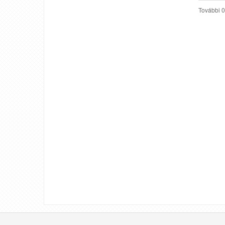
További 0