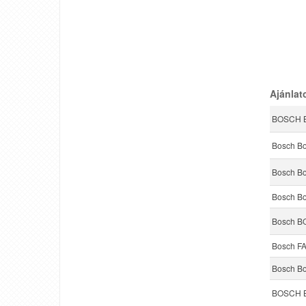
Ajánlat
BOSCH B
Bosch B
Bosch Bo
Bosch Bo
Bosch 
Bosch F
Bosch B
BOSCH BO