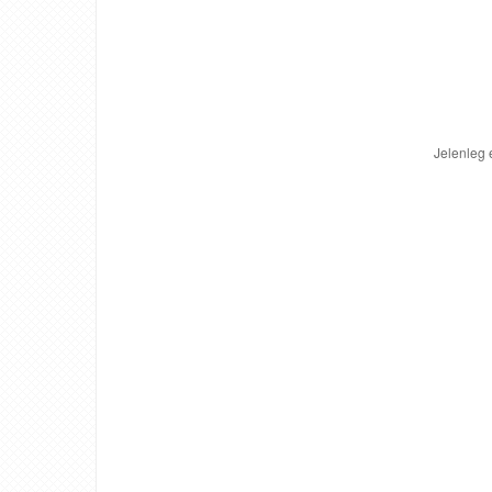
Jelenleg 