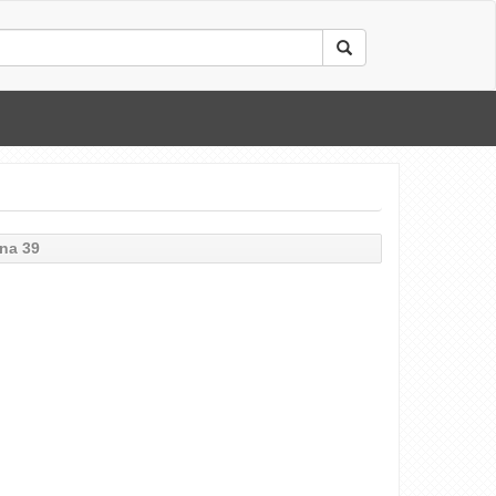
na 39