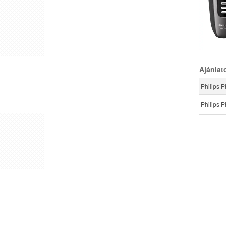
Ajánlat
Philips P
Philips 