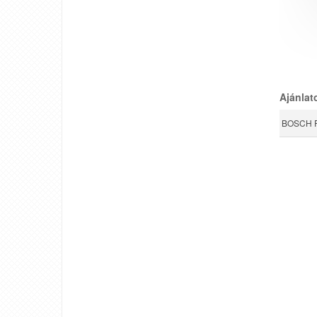
Ajánlat
BOSCH P