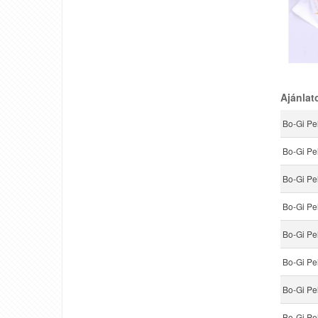
Ajánlat
Bo-Gi Pe
Bo-Gi Pe
Bo-Gi Pe
Bo-Gi Pe
Bo-Gi Pe
Bo-Gi Pe
Bo-Gi Pe
Bo-Gi Pe