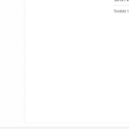
További 1