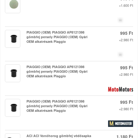
+1.600 Ft
PIAGGIO (OEM) PIAGGIO AP8121398
995 Ft
gömbfej persely PIAGGIO (OEM) Gyári
+2.980 Ft
OEM alkatrészek Piaggio
PIAGGIO (OEM) PIAGGIO AP8121398
995 Ft
gömbfej persely PIAGGIO (OEM) Gyári
+2.980 Ft
OEM alkatrészek Piaggio
PIAGGIO (OEM) PIAGGIO AP8121398
995 Ft
gömbfej persely PIAGGIO (OEM) Gyári
+2.980 Ft
OEM alkatrészek Piaggio
ACI ACI Vonóhorog gömbfej védősapka
1.180 Ft