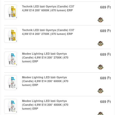
Technik LED Izzó Gyertya (Candle) C37
689 Ft
4,9W E14 200° 6000K (470 lumen) ERP
Technik LED Izzó Gyertya (Candle) C37
689 Ft
4,9W E14 200° 2700K (470 lumen) ERP
Modee Lighting LED Izzó Gyertya
689 Ft
(Candle) 4,9W E14 200° 2700K (470
lumen) ERP
Modee Lighting LED Izzó Gyertya
689 Ft
(Candle) 4,9W E14 200° 6000K (470
lumen) ERP
Modee Lighting LED Izzó Gyertya
689 Ft
(Candle) 4,9W E14 200° 4000K (470
lumen) ERP