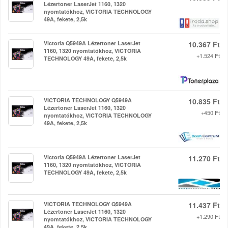
Lézertoner LaserJet 1160, 1320
nyomtatókhoz, VICTORIA TECHNOLOGY
49A, fekete, 2,5k
Victoria Q5949A Lézertoner LaserJet
10.367 Ft
1160, 1320 nyomtatókhoz, VICTORIA
+1.524 Ft
TECHNOLOGY 49A, fekete, 2,5k
VICTORIA TECHNOLOGY Q5949A
10.835 Ft
Lézertoner LaserJet 1160, 1320
+450 Ft
nyomtatókhoz, VICTORIA TECHNOLOGY
49A, fekete, 2,5k
Victoria Q5949A Lézertoner LaserJet
11.270 Ft
1160, 1320 nyomtatókhoz, VICTORIA
TECHNOLOGY 49A, fekete, 2,5k
VICTORIA TECHNOLOGY Q5949A
11.437 Ft
Lézertoner LaserJet 1160, 1320
+1.290 Ft
nyomtatókhoz, VICTORIA TECHNOLOGY
49A, fekete, 2,5k