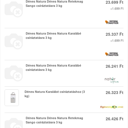
Dénes Natura Dénes Natura Retekmag
23.699 Ft
Sango csíráztatásra 3 kg
+1.699 Ft
Dénes Natura Dénes Natura Karalábé
25.337 Ft
csíráztatásra 3 kg
+1.699 Ft
Dénes Natura Dénes Natura Karalábé
26.241 Ft
csíráztatásra 3 kg
Dénes Natura Karalábé csíráztatáshoz (3
26.323 Ft
kg)
Dénes Natura Dénes Natura Retekmag
26.426 Ft
Sango csíráztatásra 3 kg