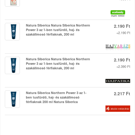
Natura Siberica Natura Siberica Northern
2.190 Ft
Power 3 az 1-ben tusfürdő, haj- és
+2.190 Ft
szakállmosó férfiaknak, 200 ml
Natura Siberica Natura Siberica Northern
2.190 Ft
Power 3 az 1-ben tusfürdő, haj- és
+2.390 Ft
szakállmosó férfiaknak, 200 ml
Natura Siberica Northern Power 3 az 1-
2.217 Ft
ben tusfürdő, haj- és szakállmosó
férfiaknak 200 ml Natura Siberica