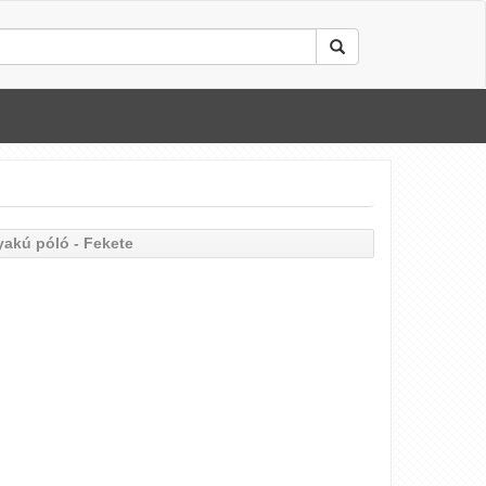
nyakú póló - Fekete